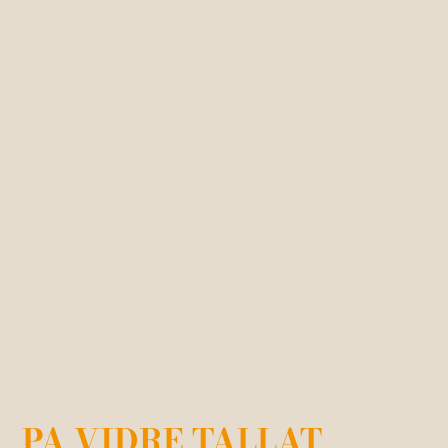
PA VIDRE TALLAT