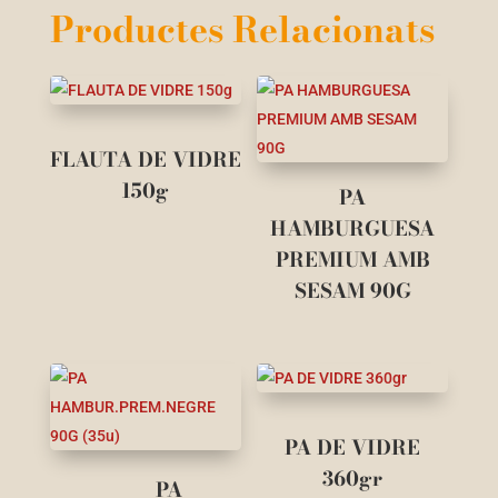
Productes Relacionats
FLAUTA DE VIDRE
150g
PA
HAMBURGUESA
PREMIUM AMB
SESAM 90G
PA DE VIDRE
360gr
PA