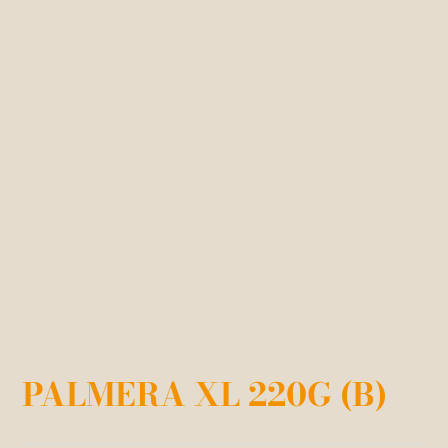
PALMERA XL 220G (B)