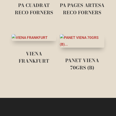
PA CUADRAT
PA PAGES ARTESA
RECO FORNERS
RECO FORNERS
VIENA
PANET VIENA
FRANKFURT
70GRS (B)