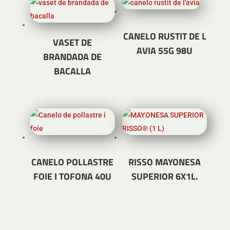
CANELO RUSTIT DE L
VASET DE
AVIA 55G 98U
BRANDADA DE
BACALLA
CANELO POLLASTRE
RISSO MAYONESA
FOIE I TOFONA 40U
SUPERIOR 6X1L.