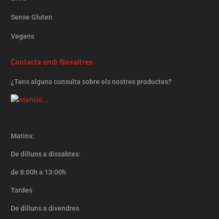
Sense Gluten
Vegans
Contacta amb Nosaltres
¿Tens alguna consulta sobre els nostres productes?
Matins:
De dilluns a dissabtes:
de 8:00h a 13:00h
Tardes
De dilluns a divendres