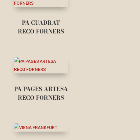
PA CUADRAT
RECO FORNERS
PA PAGES ARTESA
RECO FORNERS