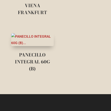
VIENA
FRANKFURT
PANECILLO
INTEGRAL 60G
(B)