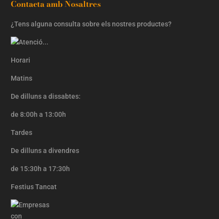
Contacta amb Nosaltres
¿Tens alguna consulta sobre els nostres productes?
Horari
Matins
De dilluns a dissabtes:
de 8:00h a 13:00h
Tardes
De dilluns a divendres
de 15:30h a 17:30h
Festius Tancat