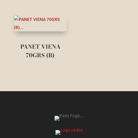
PANET VIENA
70GRS (B)