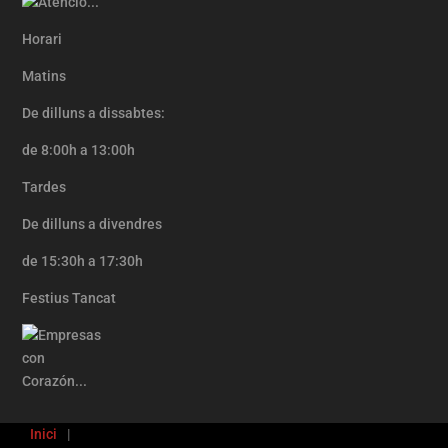
Horari
Matins
De dilluns a dissabtes:
de 8:00h a 13:00h
Tardes
De dilluns a divendres
de 15:30h a 17:30h
Festius Tancat
Inici