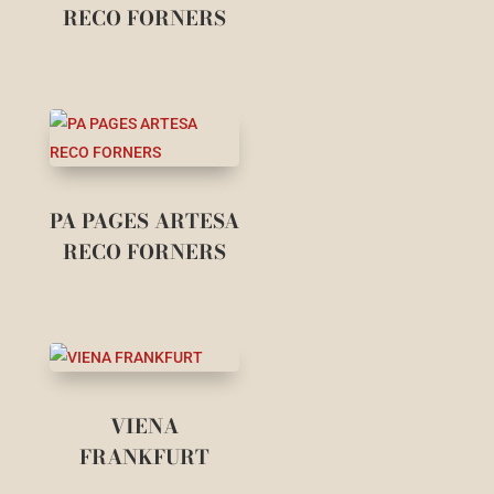
RECO FORNERS
PA PAGES ARTESA
RECO FORNERS
VIENA
FRANKFURT