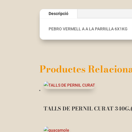
Descripció
PEBRO VERMELL A A LA PARRILLA 6X1KG
Productes Relaciona
TALLS DE PERNIL CURAT 340G.(