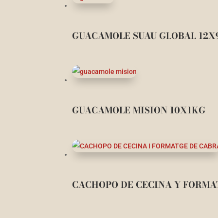
GUACAMOLE SUAU GLOBAL 12X
GUACAMOLE MISION 10X1KG
CACHOPO DE CECINA Y FORMA