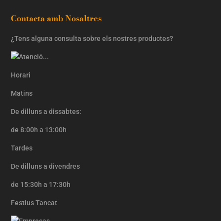
Contacta amb Nosaltres
¿Tens alguna consulta sobre els nostres productes?
Horari
Matins
De dilluns a dissabtes:
de 8:00h a 13:00h
Tardes
De dilluns a divendres
de 15:30h a 17:30h
Festius Tancat