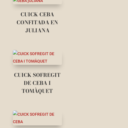
CUICK CEBA
CONFITADA EN
JULIANA
CUICK SOFREGIT
DE CEBA I
TOMÀQUET