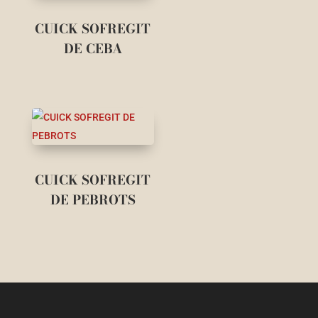
CUICK SOFREGIT
DE CEBA
CUICK SOFREGIT
DE PEBROTS