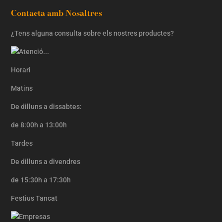
Contacta amb Nosaltres
¿Tens alguna consulta sobre els nostres productes?
Horari
Matins
De dilluns a dissabtes:
de 8:00h a 13:00h
Tardes
De dilluns a divendres
de 15:30h a 17:30h
Festius Tancat