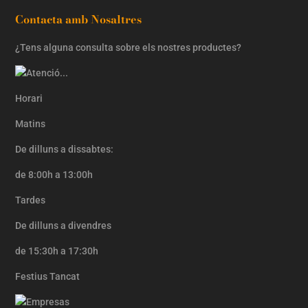
Contacta amb Nosaltres
¿Tens alguna consulta sobre els nostres productes?
Horari
Matins
De dilluns a dissabtes:
de 8:00h a 13:00h
Tardes
De dilluns a divendres
de 15:30h a 17:30h
Festius Tancat