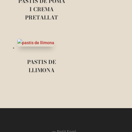
PASTIS DE POMA
I CREMA
PRETALLAT
PASTIS DE
LLIMONA