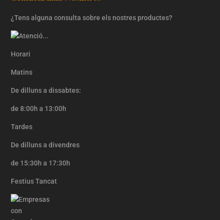
¿Tens alguna consulta sobre els nostres productes?
Horari
Matins
De dilluns a dissabtes:
de 8:00h a 13:00h
Tardes
De dilluns a divendres
de 15:30h a 17:30h
Festius Tancat