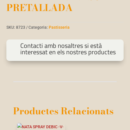
PRETALLADA
SKU:
8723
Categoria:
Pastisseria
Contacti amb nosaltres si està
interessat en els nostres productes
Productes Relacionats