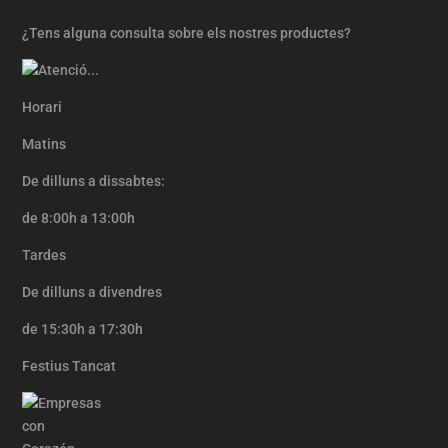
¿Tens alguna consulta sobre els nostres productes?
Horari
Matins
De dilluns a dissabtes:
de 8:00h a 13:00h
Tardes
De dilluns a divendres
de 15:30h a 17:30h
Festius Tancat