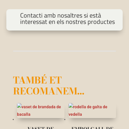
Contacti amb nosaltres si està
interessat en els nostres productes
TAMBÉ ET
RECOMANEM…