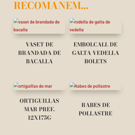
RECOMANEM…
VASET DE
EMBOLCALL DE
BRANDADA DE
GALTA VEDELLA
BACALLA
BOLETS
ORTIGUILLAS
RABES DE
MAR PREF.
POLLASTRE
12X175G