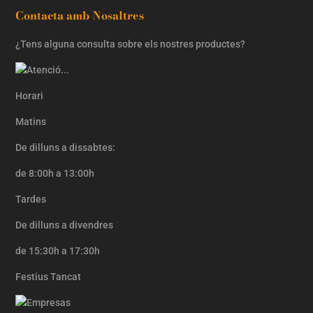
Contacta amb Nosaltres
¿Tens alguna consulta sobre els nostres productes?
Horari
Matins
De dilluns a dissabtes:
de 8:00h a 13:00h
Tardes
De dilluns a divendres
de 15:30h a 17:30h
Festius Tancat