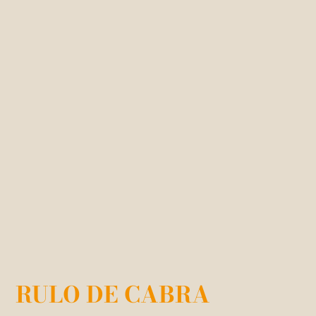
RULO DE CABRA