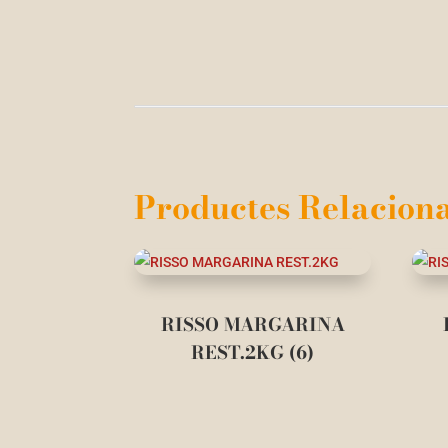
Productes Relaciona
RISSO MARGARINA
REST.2KG (6)