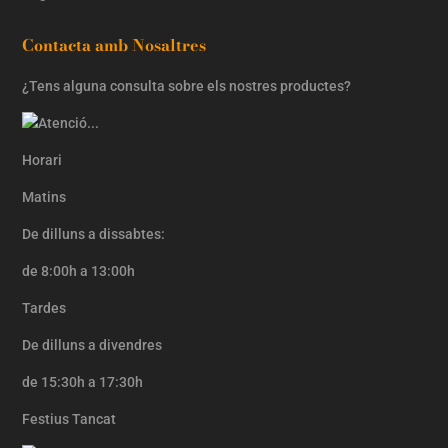
Contacta amb Nosaltres
¿Tens alguna consulta sobre els nostres productes?
Horari
Matins
De dilluns a dissabtes:
de 8:00h a 13:00h
Tardes
De dilluns a divendres
de 15:30h a 17:30h
Festius Tancat