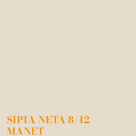
SIPIA NETA 8/12
MANET