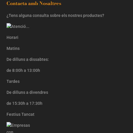
Contacta amb Nosaltres
¿Tens alguna consulta sobre els nostres productes?
Horari
Matins
De dilluns a dissabtes:
de 8:00h a 13:00h
Tardes
De dilluns a divendres
de 15:30h a 17:30h
Festius Tancat