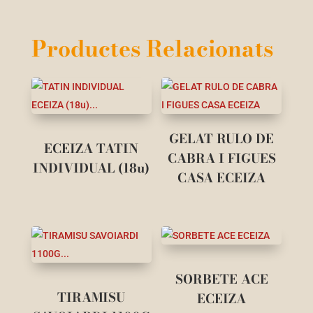
Productes Relacionats
GELAT RULO DE
ECEIZA TATIN
CABRA I FIGUES
INDIVIDUAL (18u)
CASA ECEIZA
SORBETE ACE
TIRAMISU
ECEIZA