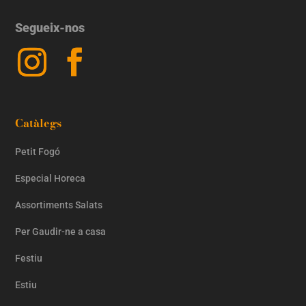
Segueix-nos
Catàlegs
Petit Fogó
Especial Horeca
Assortiments Salats
Per Gaudir-ne a casa
Festiu
Estiu