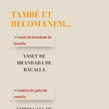
TAMBÉ ET
RECOMANEM…
VASET DE
BRANDADA DE
BACALLA