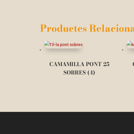
Productes Relaciona
CAMAMILLA PONT 25
SOBRES (4)