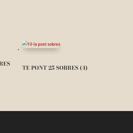
RES
TE PONT 25 SOBRES (4)