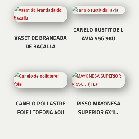
CANELO RUSTIT DE L
VASET DE BRANDADA
AVIA 55G 98U
DE BACALLA
CANELO POLLASTRE
RISSO MAYONESA
FOIE I TOFONA 40U
SUPERIOR 6X1L.