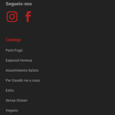
Segueix-nos
Catàlegs
Petit Fogó
Especial Horeca
Assortiments Salats
Per Gaudir-ne a casa
Estiu
Sense Gluten
Vegans