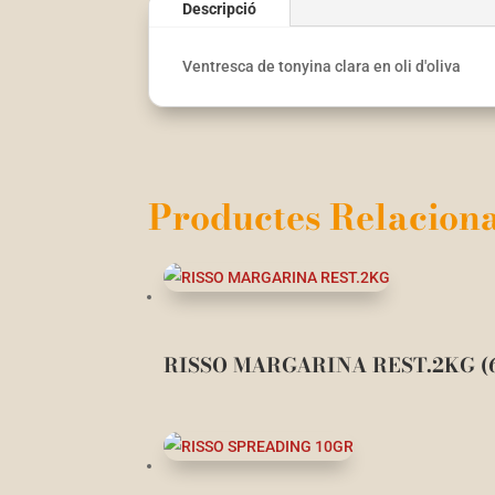
Descripció
Ventresca de tonyina clara en oli d'oliva
Productes Relaciona
RISSO MARGARINA REST.2KG (