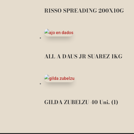
RISSO SPREADING 200X10G
ALL A DAUS JR SUAREZ 1KG
GILDA ZUBELZU 40 Uni. (1)