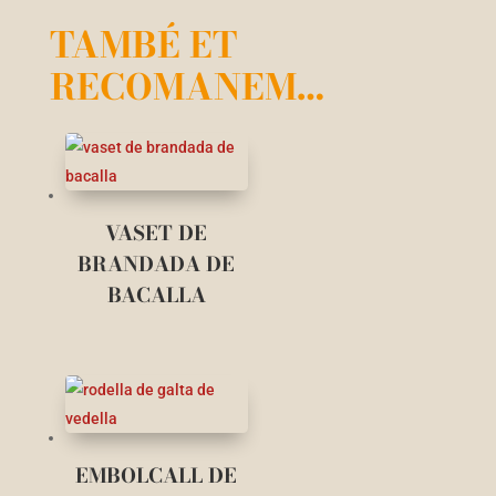
TAMBÉ ET
RECOMANEM…
VASET DE
BRANDADA DE
BACALLA
EMBOLCALL DE