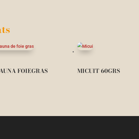
ts
AUNA FOIEGRAS
MICUIT 60GRS