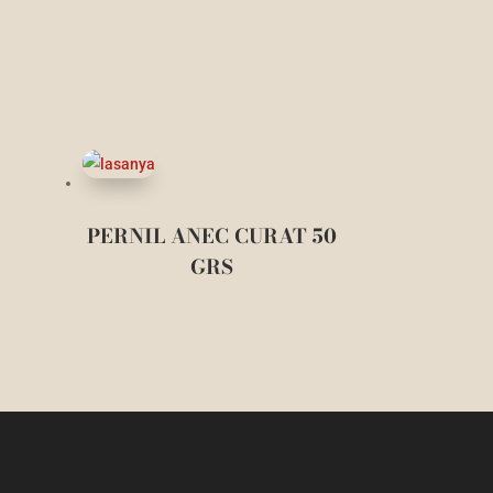
PERNIL ANEC CURAT 50
GRS