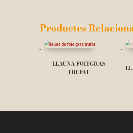
Productes Relaciona
LLAUNA FOIEGRAS
LL
TRUFAT