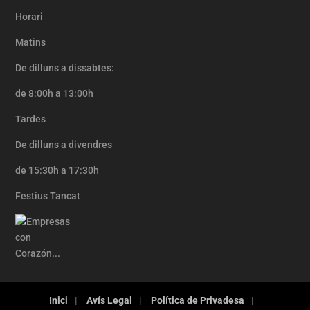
Horari
Matins
De dilluns a dissabtes:
de 8:00h a 13:00h
Tardes
De dilluns a divendres
de 15:30h a 17:30h
Festius Tancat
Inici
Avís Legal
Política de Privadesa