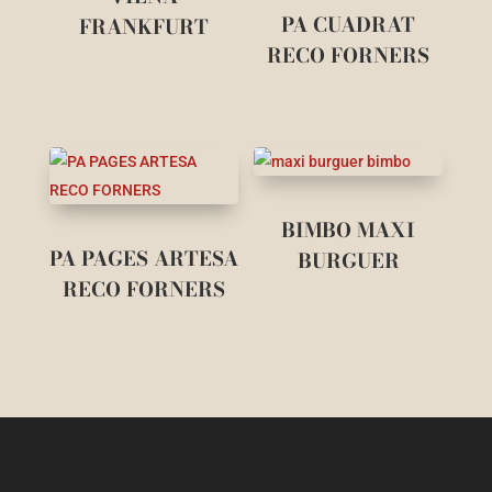
PA CUADRAT
FRANKFURT
RECO FORNERS
BIMBO MAXI
PA PAGES ARTESA
BURGUER
RECO FORNERS