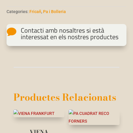
Categories:
Fricañ
,
Pa i Bolleria
Contacti amb nosaltres si està

interessat en els nostres productes
Productes Relacionats
VIENA