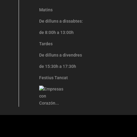
Matins
De dilluns a dissabtes:
de 8:00h a 13:00h
Tardes
De dilluns a divendres
de 15:30h a 17:30h
Festius Tancat