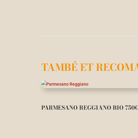
TAMBÉ ET RECOM
PARMESANO REGGIANO BIO 750