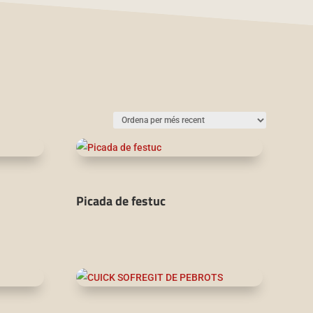
Picada de festuc