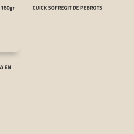
 160gr
CUICK SOFREGIT DE PEBROTS
A EN