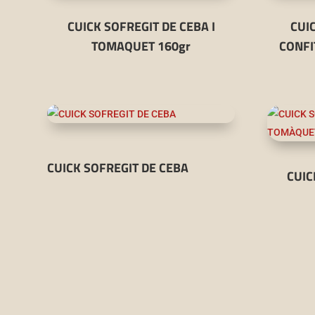
CUICK SOFREGIT DE CEBA I
CUI
TOMAQUET 160gr
CONFI
CUICK SOFREGIT DE CEBA
CUIC