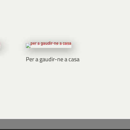
Per a gaudir-ne a casa