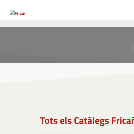
Tots els Catàlegs Frica