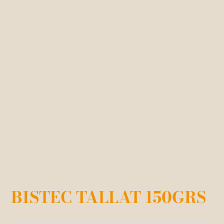
BISTEC TALLAT 150GRS