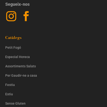
Segueix-nos
Catàlegs
Petit Fogó
Especial Horeca
Assortiments Salats
Per Gaudir-ne a casa
Festiu
Estiu
Sense Gluten