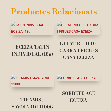
Productes Relacionats
GELAT RULO DE
ECEIZA TATIN
CABRA I FIGUES
INDIVIDUAL (18u)
CASA ECEIZA
SORBETE ACE
TIRAMISU
ECEIZA
SAVOIARDI 1100G