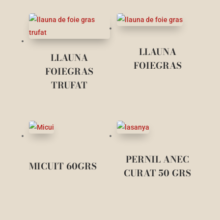
LLAUNA
LLAUNA
FOIEGRAS
FOIEGRAS
TRUFAT
PERNIL ANEC
MICUIT 60GRS
CURAT 50 GRS