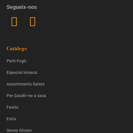
Segueix-nos
Catàlegs
Petit Fogó
Especial Horeca
Assortiments Salats
Per Gaudir-ne a casa
Festiu
Estiu
Sense Gluten