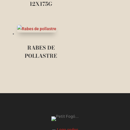
12X175G
RABES DE
POLLASTRE