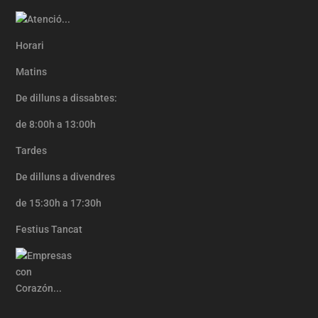
Horari
Matins
De dilluns a dissabtes:
de 8:00h a 13:00h
Tardes
De dilluns a divendres
de 15:30h a 17:30h
Festius Tancat