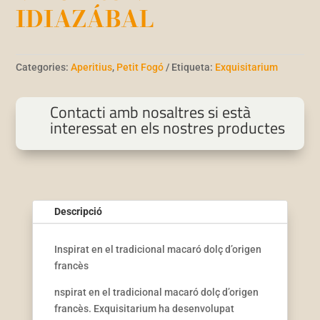
IDIAZÁBAL
Categories:
Aperitius
,
Petit Fogó
Etiqueta:
Exquisitarium
Contacti amb nosaltres si està
interessat en els nostres productes
Descripció
Inspirat en el tradicional macaró dolç d’origen
francès
nspirat en el tradicional macaró dolç d’origen
francès. Exquisitarium ha desenvolupat