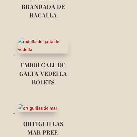
BRANDADA DE
BACALLA
EMBOLCALL DE
GALTA VEDELLA
BOLETS
ORTIGUILLAS
MAR PREF.