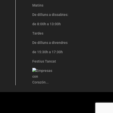
Matins
De dilluns a dissabtes:
de 8:00h a 13:00h
Tardes
De dilluns a divendres
de 15:30h a 17:30h
Festius Tancat