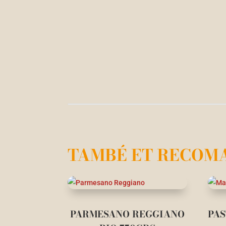
TAMBÉ ET RECOM
PARMESANO REGGIANO
PAS