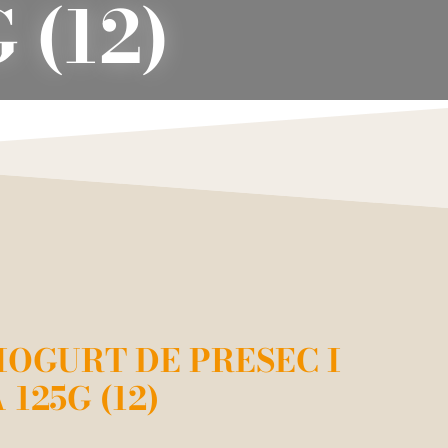
(12)
IOGURT DE PRESEC I
125G (12)