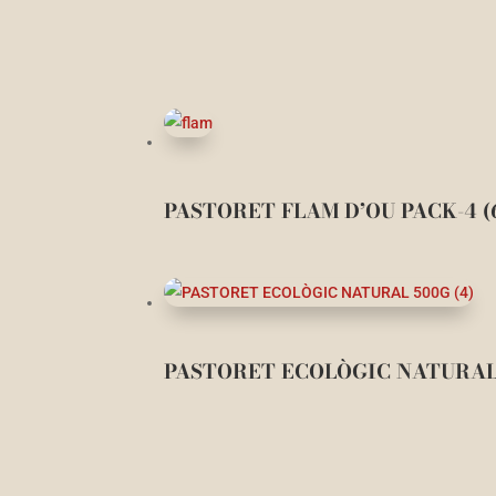
PASTORET FLAM D’OU PACK-4 (
PASTORET ECOLÒGIC NATURAL 