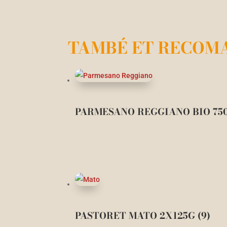
TAMBÉ ET RECOM
PARMESANO REGGIANO BIO 75
PASTORET MATO 2X125G (9)