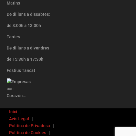
Matins
De dilluns a dissabtes:
de 8:00h a 13:00h
Tardes
De dilluns a divendres
de 15:30h a 17:30h
Festius Tancat
Inici
Avís Legal
Política de Privadesa
Política de Cookies