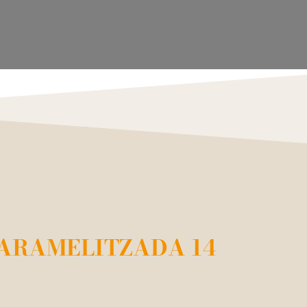
ARAMELITZADA 14