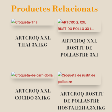
Productes Relacionats
ARTCROQ XXL
ARTCROQ XXL
THAI 3X1KG
ROSTIT DE
POLLASTRE 3X1
ARTCROQ XXL
ARTCROQ ROSTIT
COCIDO 3X1KG
DE POLLASTRE
HOSTALERIA.3X1KG