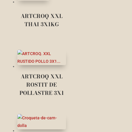
ARTCROQ XXL
THAI 3X1KG
ARTCROQ XXL
ROSTIT DE
POLLASTRE 3X1