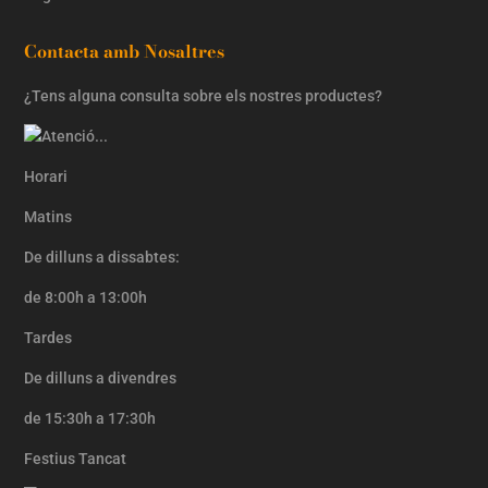
Contacta amb Nosaltres
¿Tens alguna consulta sobre els nostres productes?
Horari
Matins
De dilluns a dissabtes:
de 8:00h a 13:00h
Tardes
De dilluns a divendres
de 15:30h a 17:30h
Festius Tancat