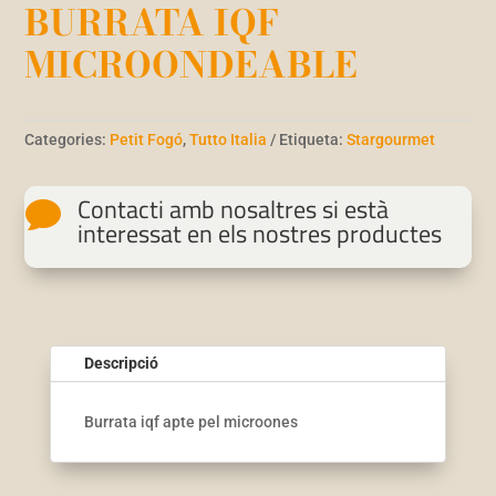
BURRATA IQF
MICROONDEABLE
Categories:
Petit Fogó
,
Tutto Italia
Etiqueta:
Stargourmet
Contacti amb nosaltres si està

interessat en els nostres productes
Descripció
Burrata iqf apte pel microones