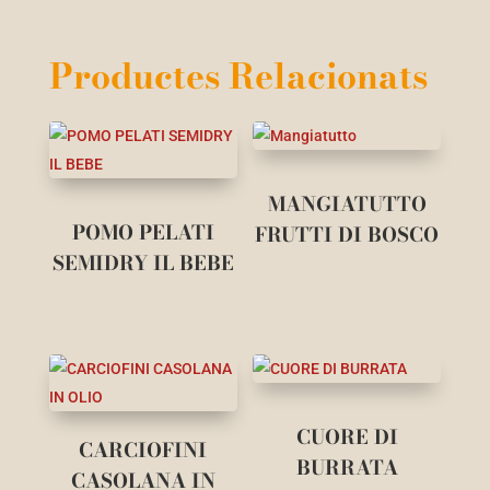
Productes Relacionats
MANGIATUTTO
POMO PELATI
FRUTTI DI BOSCO
SEMIDRY IL BEBE
CUORE DI
CARCIOFINI
BURRATA
CASOLANA IN