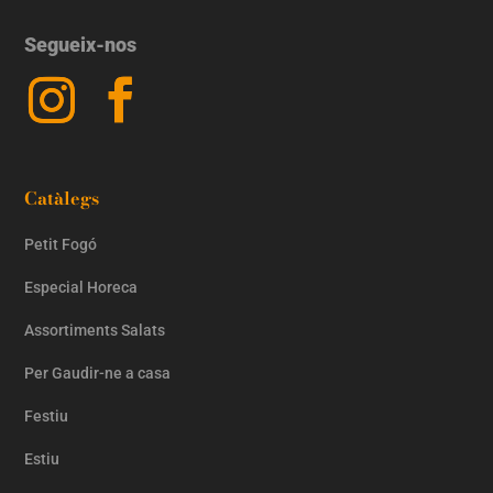
Segueix-nos
Catàlegs
Petit Fogó
Especial Horeca
Assortiments Salats
Per Gaudir-ne a casa
Festiu
Estiu