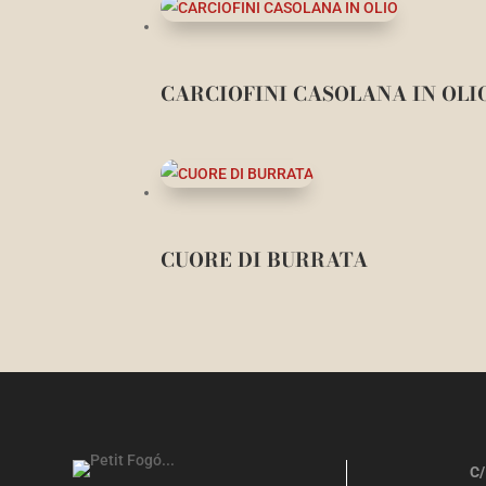
CARCIOFINI CASOLANA IN OLI
CUORE DI BURRATA
C/