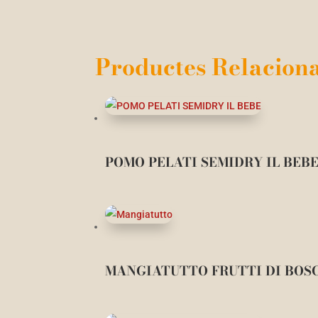
Productes Relaciona
POMO PELATI SEMIDRY IL BEB
MANGIATUTTO FRUTTI DI BOS