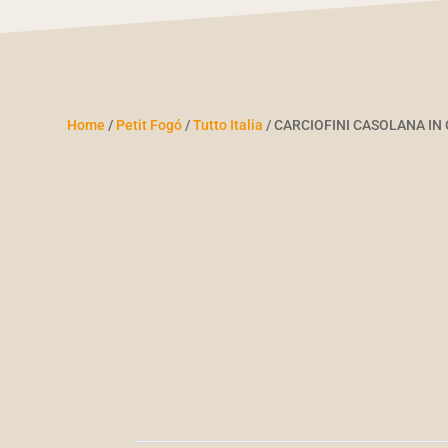
Home
/
Petit Fogó
/
Tutto Italia
/ CARCIOFINI CASOLANA IN 