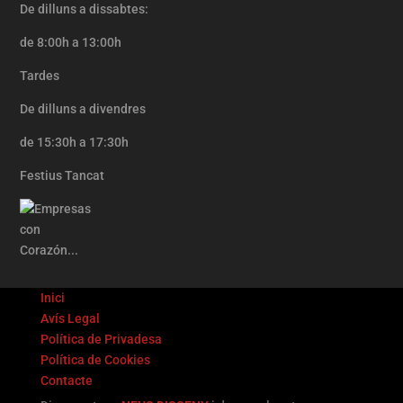
De dilluns a dissabtes:
de 8:00h a 13:00h
Tardes
De dilluns a divendres
de 15:30h a 17:30h
Festius Tancat
Inici
Avís Legal
Política de Privadesa
Política de Cookies
Contacte