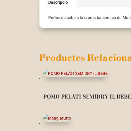
Descripció
Perles de ceba a la crema balsàmica de Mòden
Productes Relaciona
POMO PELATI SEMIDRY IL BEB