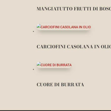
MANGIATUTTO FRUTTI DI BOS
CARCIOFINI CASOLANA IN OLI
CUORE DI BURRATA