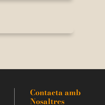
Contacta amb
Nosaltres