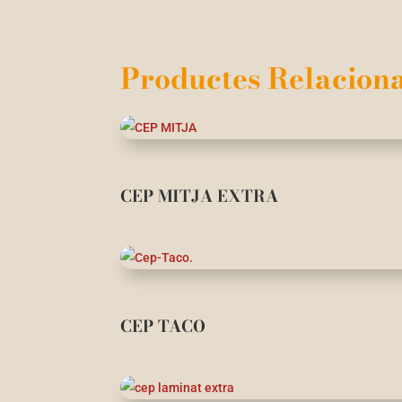
Productes Relaciona
CEP MITJA EXTRA
CEP TACO