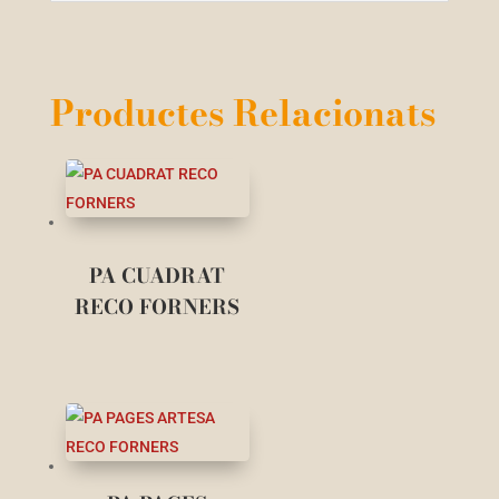
Productes Relacionats
PA CUADRAT
RECO FORNERS