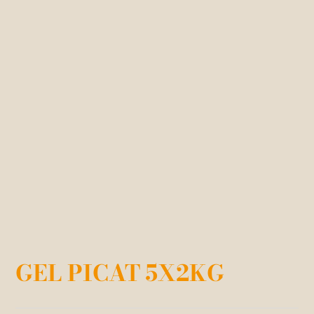
GEL PICAT 5X2KG