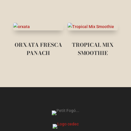
ORXATA FRESCA
TROPICAL MIX
PANACH
SMOOTHIE