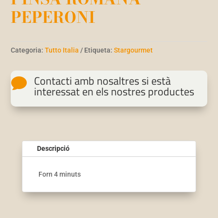
PEPERONI
Categoria:
Tutto Italia
Etiqueta:
Stargourmet
Contacti amb nosaltres si està

interessat en els nostres productes
Descripció
Forn 4 minuts