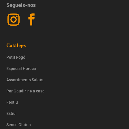
Segueix-nos
Catàlegs
Petit Fogó
Especial Horeca
Assortiments Salats
Per Gaudir-ne a casa
Festiu
Estiu
Sense Gluten