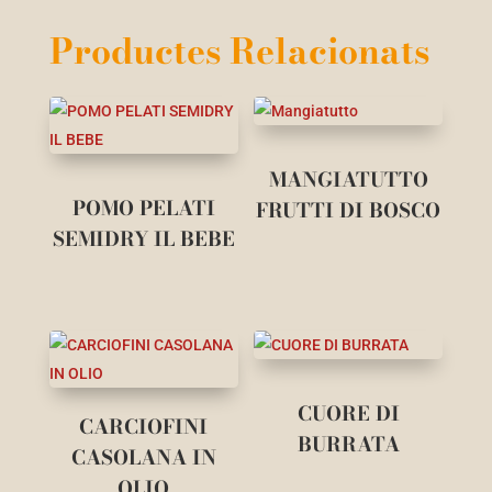
Productes Relacionats
MANGIATUTTO
POMO PELATI
FRUTTI DI BOSCO
SEMIDRY IL BEBE
CUORE DI
CARCIOFINI
BURRATA
CASOLANA IN
OLIO