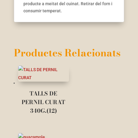
producte a meitat del cuinat. Retirar del forn i
consumir temperat.
Productes Relacionats
TALLS DE
PERNIL CURAT
340G.(12)