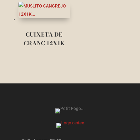
CUIXETA DE
CRANC 12X1K