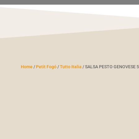
Home
/
Petit Fogó
/
Tutto Italia
/ SALSA PESTO GENOVESE 