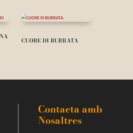
ANA
CUORE DI BURRATA
Contacta amb
Nosaltres