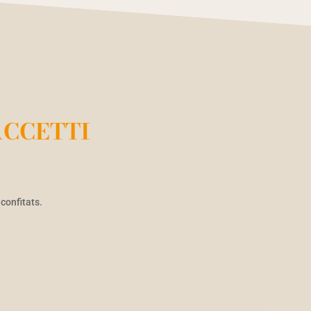
CCETTI
confitats.