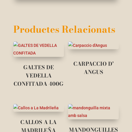
Productes Relacionats
CARPACCIO D’
GALTES DE
ANGUS
VEDELLA
CONFITADA 400G
CALLOS A LA
MANDONGUILLES
MADRILEÑA